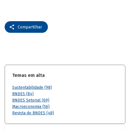
Compartilhar
Temas em alta
Sustentabilidade (98)
BNDES (84)
BNDES Setorial (69)
Macroeconomia (56)
Revista do BNDES (48)