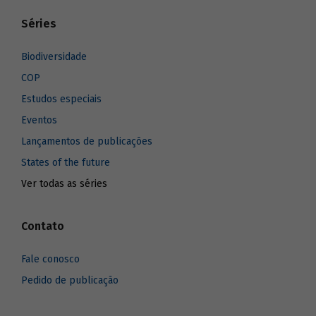
Séries
Biodiversidade
COP
Estudos especiais
Eventos
Lançamentos de publicações
States of the future
Ver todas as séries
Contato
Fale conosco
Pedido de publicação