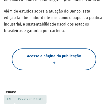
Além de estudos sobre a atuação do Banco, esta
edição também aborda temas como o papel da política
industrial, a sustentabilidade fiscal dos estados
brasileiros e garantia por carteira.
Acesse a página da publicação
Temas:
FAT
Revista do BNDES