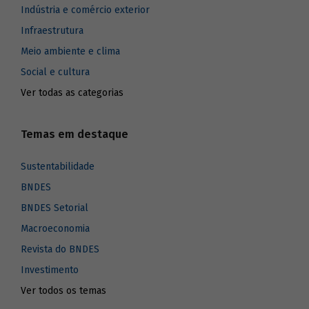
Indústria e comércio exterior
Infraestrutura
Meio ambiente e clima
Social e cultura
Ver todas as categorias
Temas em destaque
Sustentabilidade
BNDES
BNDES Setorial
Macroeconomia
Revista do BNDES
Investimento
Ver todos os temas