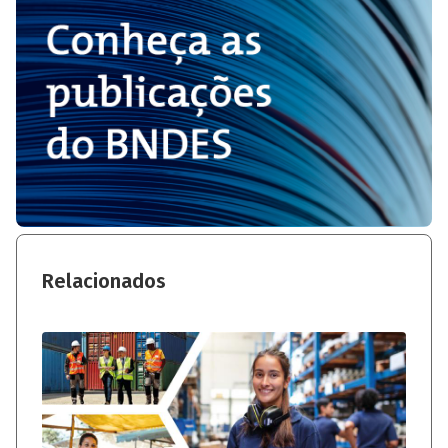
Relacionados