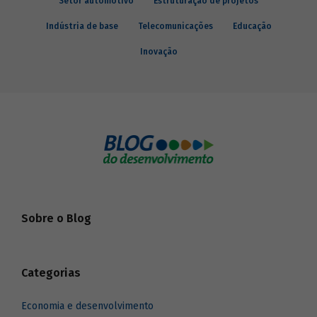
Setor automotivo
Estruturação de projetos
Indústria de base
Telecomunicações
Educação
Inovação
Sobre o Blog
Categorias
Economia e desenvolvimento