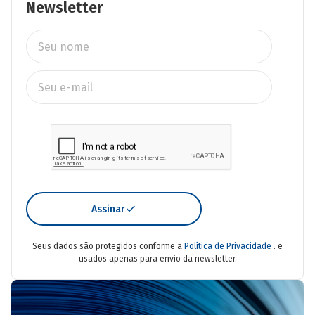
Newsletter
Assinar
Seus dados são protegidos conforme a
Política de Privacidade
. e
usados apenas para envio da newsletter.