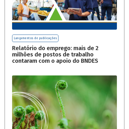
Lançamentos de publicações
Relatório do emprego: mais de 2
milhões de postos de trabalho
contaram com o apoio do BNDES