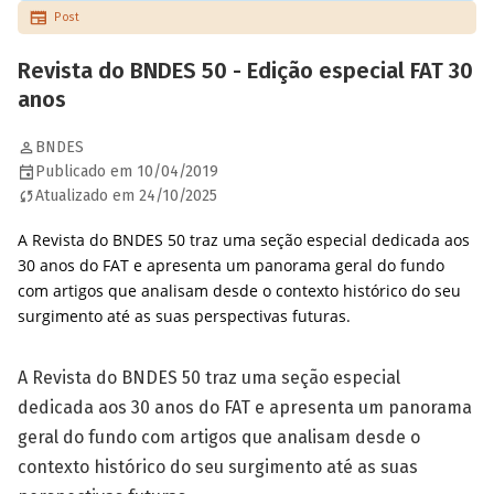
Post
Revista do BNDES 50 - Edição especial FAT 30
anos
BNDES
Publicado em 10/04/2019
Atualizado em 24/10/2025
A Revista do BNDES 50 traz uma seção especial dedicada aos
30 anos do FAT e apresenta um panorama geral do fundo
com artigos que analisam desde o contexto histórico do seu
surgimento até as suas perspectivas futuras.
A Revista do BNDES 50 traz uma seção especial
dedicada aos 30 anos do FAT e apresenta um panorama
geral do fundo com artigos que analisam desde o
contexto histórico do seu surgimento até as suas