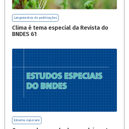
Lançamentos de publicações
Clima é tema especial da Revista do
BNDES 61
Estudos especiais