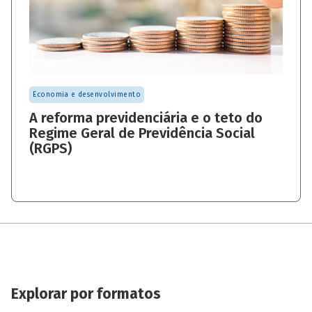
Economia e desenvolvimento
A reforma previdenciária e o teto do
Regime Geral de Previdência Social
(RGPS)
Explorar por formatos