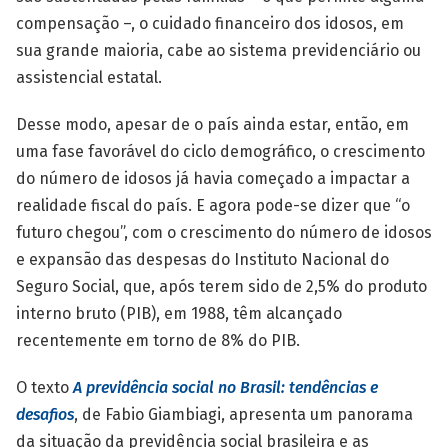
compensação –, o cuidado financeiro dos idosos, em
sua grande maioria, cabe ao sistema previdenciário ou
assistencial estatal.
Desse modo, apesar de o país ainda estar, então, em
uma fase favorável do ciclo demográfico, o crescimento
do número de idosos já havia começado a impactar a
realidade fiscal do país. E agora pode-se dizer que “o
futuro chegou”, com o crescimento do número de idosos
e expansão das despesas do Instituto Nacional do
Seguro Social, que, após terem sido de 2,5% do produto
interno bruto (PIB), em 1988, têm alcançado
recentemente em torno de 8% do PIB.
O texto
A previdência social no Brasil: tendências e
desafios
, de Fabio Giambiagi, apresenta um panorama
da situação da previdência social brasileira e as