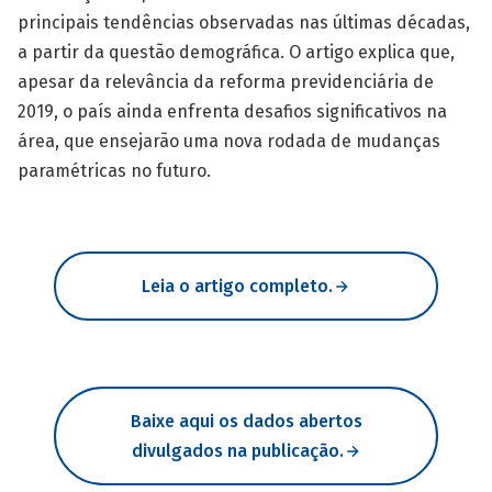
principais tendências observadas nas últimas décadas,
a partir da questão demográfica. O artigo explica que,
apesar da relevância da reforma previdenciária de
2019, o país ainda enfrenta desafios significativos na
área, que ensejarão uma nova rodada de mudanças
paramétricas no futuro.
Leia o artigo completo.
Baixe aqui os dados abertos
divulgados na publicação.