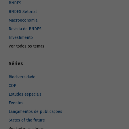
BNDES
BNDES Setorial
Macroeconomia
Revista do BNDES
Investimento
Ver todos os temas
Séries
Biodiversidade
COP
Estudos especiais
Eventos
Lançamentos de publicações
States of the future
Ver todas as séries