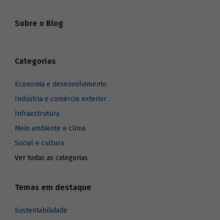
Sobre o Blog
Categorias
Economia e desenvolvimento
Indústria e comércio exterior
Infraestrutura
Meio ambiente e clima
Social e cultura
Ver todas as categorias
Temas em destaque
Sustentabilidade