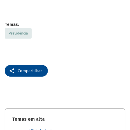
Temas:
Previdência
Compartilhar
Temas em alta