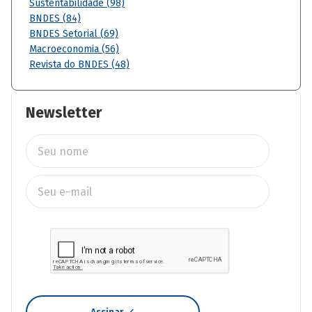
Sustentabilidade (98)
BNDES (84)
BNDES Setorial (69)
Macroeconomia (56)
Revista do BNDES (48)
Newsletter