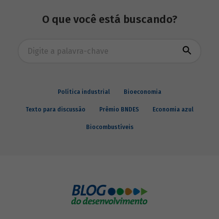
cenários desafiadores.
O que você está buscando?
Busca avançada
Política industrial
Bioeconomia
Texto para discussão
Prêmio BNDES
Economia azul
Biocombustíveis