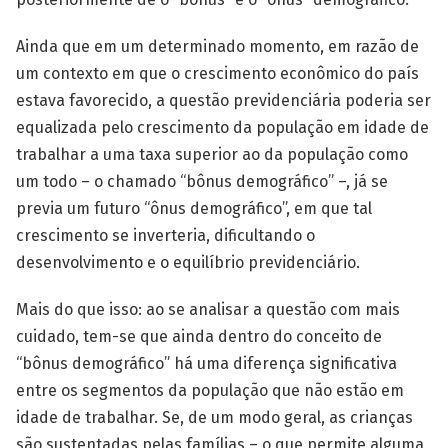
Ainda que em um determinado momento, em razão de
um contexto em que o crescimento econômico do país
estava favorecido, a questão previdenciária poderia ser
equalizada pelo crescimento da população em idade de
trabalhar a uma taxa superior ao da população como
um todo – o chamado “bônus demográfico” –, já se
previa um futuro “ônus demográfico”, em que tal
crescimento se inverteria, dificultando o
desenvolvimento e o equilíbrio previdenciário.
Mais do que isso: ao se analisar a questão com mais
cuidado, tem-se que ainda dentro do conceito de
“bônus demográfico” há uma diferença significativa
entre os segmentos da população que não estão em
idade de trabalhar. Se, de um modo geral, as crianças
são sustentadas pelas famílias – o que permite alguma