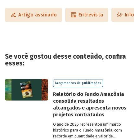
Artigo assinado
Entrevista
Infog
Se você gostou desse conteúdo, confira
esses:
Lançamentos de publicações
Relatório do Fundo Amazônia
consolida resultados
alcançados e apresenta novos
projetos contratados
O ano de 2025 representou um marco
histórico para o Fundo Amazônia, com
recorde em quantidade e valor de