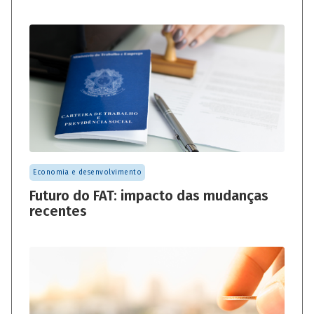
Economia e desenvolvimento
Futuro do FAT: impacto das mudanças
recentes