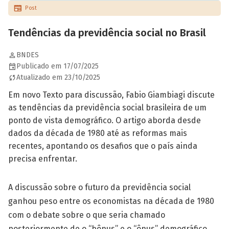
Post
Tendências da previdência social no Brasil
BNDES
Publicado em 17/07/2025
Atualizado em 23/10/2025
Em novo Texto para discussão, Fabio Giambiagi discute
as tendências da previdência social brasileira de um
ponto de vista demográfico. O artigo aborda desde
dados da década de 1980 até as reformas mais
recentes, apontando os desafios que o país ainda
precisa enfrentar.
A discussão sobre o futuro da previdência social
ganhou peso entre os economistas na década de 1980
com o debate sobre o que seria chamado
posteriormente de o “bônus” e o “ônus” demográfico.