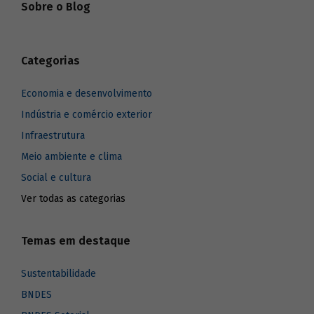
Sobre o Blog
Categorias
Economia e desenvolvimento
Indústria e comércio exterior
Infraestrutura
Meio ambiente e clima
Social e cultura
Ver todas as categorias
Temas em destaque
Sustentabilidade
BNDES