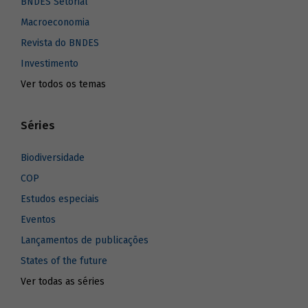
BNDES Setorial
Macroeconomia
Revista do BNDES
Investimento
Ver todos os temas
Séries
Biodiversidade
COP
Estudos especiais
Eventos
Lançamentos de publicações
States of the future
Ver todas as séries