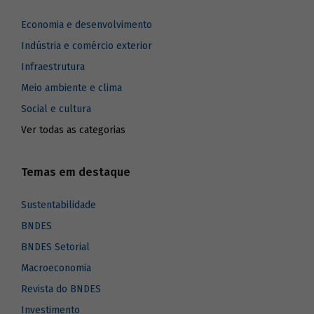
Economia e desenvolvimento
Indústria e comércio exterior
Infraestrutura
Meio ambiente e clima
Social e cultura
Ver todas as categorias
Temas em destaque
Sustentabilidade
BNDES
BNDES Setorial
Macroeconomia
Revista do BNDES
Investimento