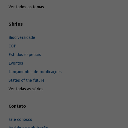
Ver todos os temas
Séries
Biodiversidade
COP
Estudos especiais
Eventos
Lançamentos de publicações
States of the future
Ver todas as séries
Contato
Fale conosco