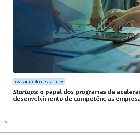
Economia e desenvolvimento
Startups
: o papel dos programas de acelera
desenvolvimento de competências empresa