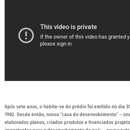
Após sete anos, o habite-se do prédio foi emitido no dia 
1982. Desde então, nossa “casa do desenvolvimento” – on
elaborados planos, criados produtos e financiados projeto