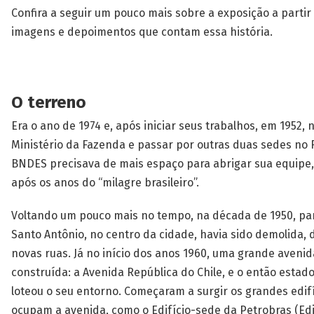
Confira a seguir um pouco mais sobre a exposição a parti
imagens e depoimentos que contam essa história.
O terreno
Era o ano de 1974 e, após iniciar seus trabalhos, em 1952, 
Ministério da Fazenda e passar por outras duas sedes no R
BNDES precisava de mais espaço para abrigar sua equipe
após os anos do “milagre brasileiro”.
Voltando um pouco mais no tempo, na década de 1950, pa
Santo Antônio, no centro da cidade, havia sido demolida, 
novas ruas. Já no início dos anos 1960, uma grande aveni
construída: a Avenida República do Chile, e o então esta
loteou o seu entorno. Começaram a surgir os grandes edif
ocupam a avenida, como o Edifício-sede da Petrobras (Edi