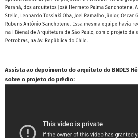
Paraná, dos arquitetos José Hermeto Palma Sanchotene, Alf
Stelle, Leonardo Tossiaki Oba, Joel Ramalho Júnior, Oscar
Rubens Antônio Sanchotene. Essa mesma equipe havia re
na I Bienal de Arquitetura de São Paulo, com o projeto da 
Petrobras, na Av. República do Chile.
Assista ao depoimento do arquiteto do BNDES Hél
sobre o projeto do prédio: