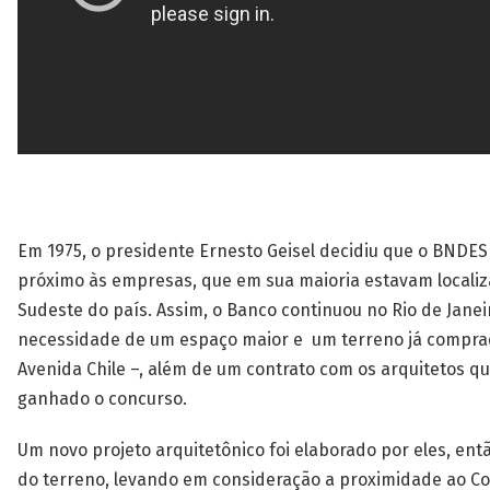
Em 1975, o presidente Ernesto Geisel decidiu que o BNDES 
próximo às empresas, que em sua maioria estavam localiz
Sudeste do país. Assim, o Banco continuou no Rio de Janei
necessidade de um espaço maior e um terreno já compra
Avenida Chile –, além de um contrato com os arquitetos q
ganhado o concurso.
Um novo projeto arquitetônico foi elaborado por eles, ent
do terreno, levando em consideração a proximidade ao C