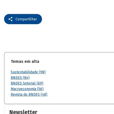
Compartilhar
Temas em alta
Sustentabilidade (98)
BNDES (84)
BNDES Setorial (69)
Macroeconomia (56)
Revista do BNDES (48)
Newsletter