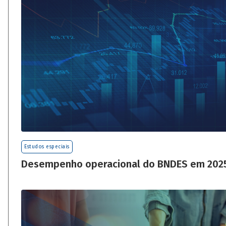
Estudos especiais
Desempenho operacional do BNDES em 202