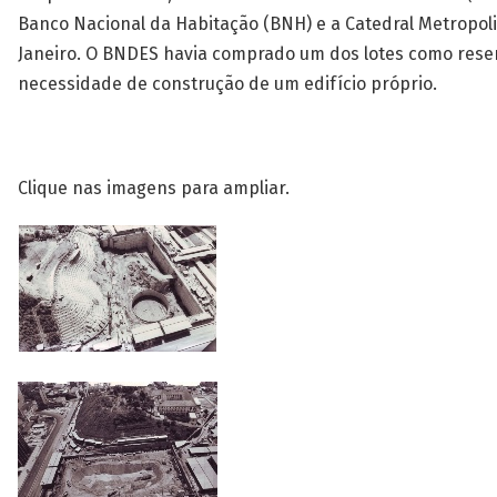
Banco Nacional da Habitação (BNH) e a Catedral Metropoli
Janeiro. O BNDES havia comprado um dos lotes como rese
necessidade de construção de um edifício próprio.
Clique nas imagens para ampliar.