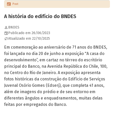
Post
A história do edifício do BNDES
BNDES
Publicado em 26/06/2023
Atualizado em 22/10/2025
Em comemoração ao aniversário de 71 anos do BNDES,
foi lançada no dia 20 de junho a exposição "A casa do
desenvolvimento”, em cartaz no térreo do escritório
principal do Banco, na Avenida República do Chile, 100,
no Centro do Rio de Janeiro. A exposição apresenta
fotos históricas da construção do Edifício de Serviços
Juvenal Osório Gomes (Edserj), que completa 41 anos,
além de imagens do prédio e de seu entorno em
diferentes ângulos e enquadramentos, muitas delas
feitas por empregados do Banco.