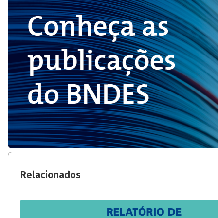
Relacionados