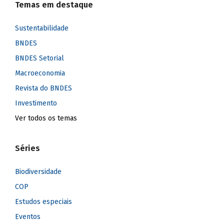
Temas em destaque
Sustentabilidade
BNDES
BNDES Setorial
Macroeconomia
Revista do BNDES
Investimento
Ver todos os temas
Séries
Biodiversidade
COP
Estudos especiais
Eventos