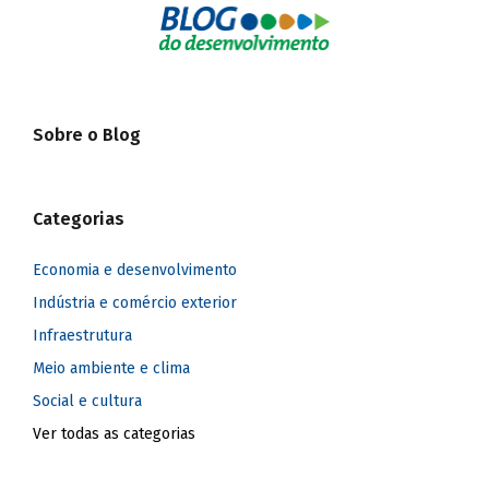
Sobre o Blog
Categorias
Economia e desenvolvimento
Indústria e comércio exterior
Infraestrutura
Meio ambiente e clima
Social e cultura
Ver todas as categorias