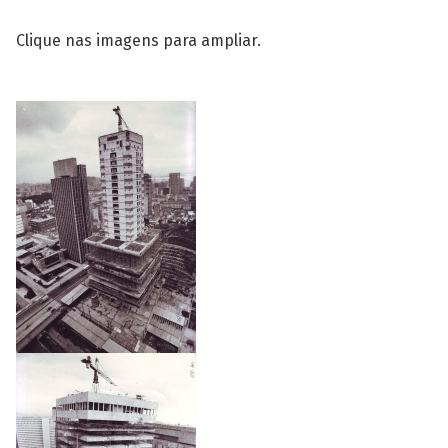
Clique nas imagens para ampliar.