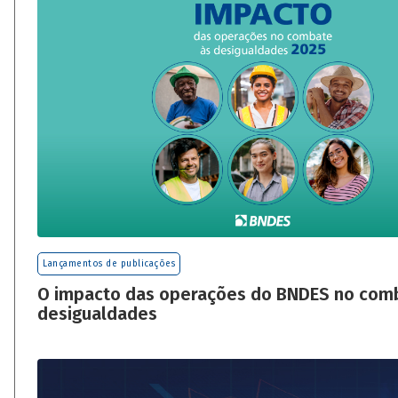
Lançamentos de publicações
O impacto das operações do BNDES no com
desigualdades