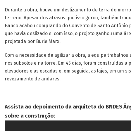
Durante a obra, houve um deslizamento de terra do morro
terreno. Apesar dos atrasos que isso gerou, também troux
Banco acabou comprando do Convento de Santo Antônio p
que havia deslizado e, com isso, o projeto ganhou uma áre
projetada por Burle Marx.
Com a necessidade de agilizar a obra, a equipe trabalho
nos subsolos e na torre. Em 45 dias, foram construídas a 
elevadores e as escadas e, em seguida, as lajes, em um s
revezamento de andares.
Assista ao depoimento da arquiteta do BNDES Ân
sobre a construção: