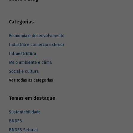
Categorias
Economia e desenvolvimento
Indústria e comércio exterior
Infraestrutura
Meio ambiente e clima
Social e cultura
Ver todas as categorias
Temas em destaque
Sustentabilidade
BNDES
BNDES Setorial