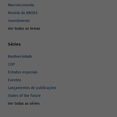
Macroeconomia
Revista do BNDES
Investimento
Ver todos os temas
Séries
Biodiversidade
COP
Estudos especiais
Eventos
Lançamentos de publicações
States of the future
Ver todas as séries