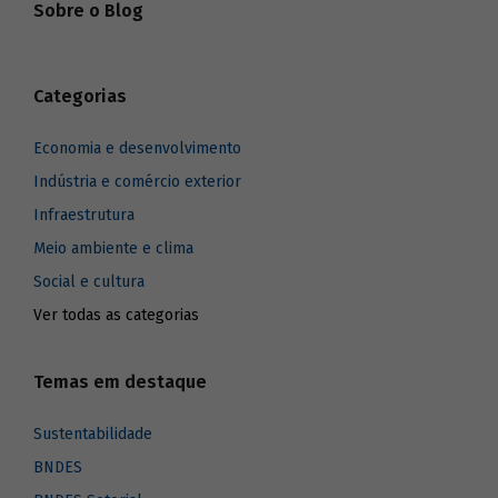
Sobre o Blog
Categorias
Economia e desenvolvimento
Indústria e comércio exterior
Infraestrutura
Meio ambiente e clima
Social e cultura
Ver todas as categorias
Temas em destaque
Sustentabilidade
BNDES