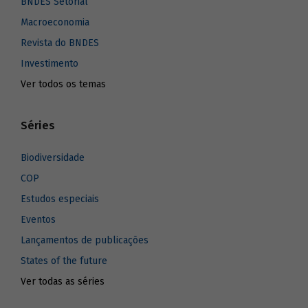
BNDES Setorial
Macroeconomia
Revista do BNDES
Investimento
Ver todos os temas
Séries
Biodiversidade
COP
Estudos especiais
Eventos
Lançamentos de publicações
States of the future
Ver todas as séries