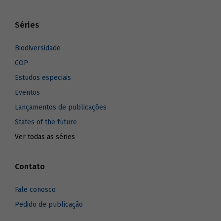
Séries
Biodiversidade
COP
Estudos especiais
Eventos
Lançamentos de publicações
States of the future
Ver todas as séries
Contato
Fale conosco
Pedido de publicação