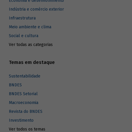
Economia e desenvolvimento
Indústria e comércio exterior
Infraestrutura
Meio ambiente e clima
Social e cultura
Ver todas as categorias
Temas em destaque
Sustentabilidade
BNDES
BNDES Setorial
Macroeconomia
Revista do BNDES
Investimento
Ver todos os temas