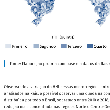
Fonte: Elaboração própria com base em dados da Rais 
Observando a variação do HHI nessas microrregiões entr
analisados na Rais, é possível observar uma queda na co
distribuída por todo o Brasil, sobretudo entre 2010 e 2018
redução mais concentrada nas regiões Norte e Centro-Oe