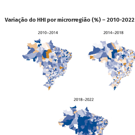
Variação do HHI por microrregião (%) – 2010-2022