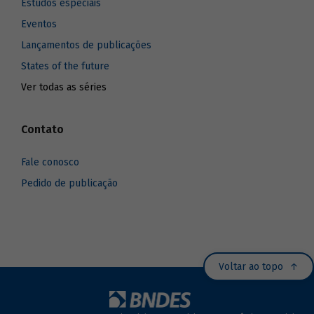
Estudos especiais
Eventos
Lançamentos de publicações
States of the future
Ver todas as séries
Contato
Fale conosco
Pedido de publicação
Voltar ao topo