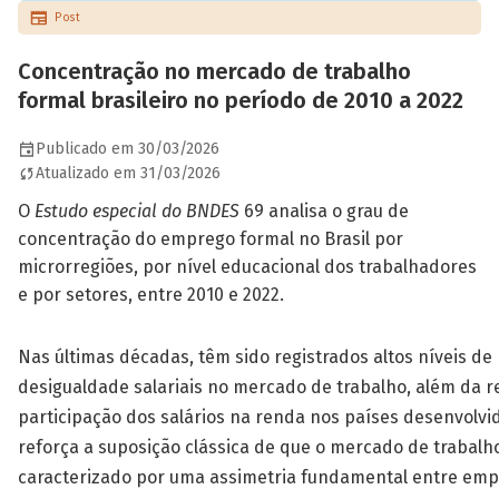
Post
Concentração no mercado de trabalho
formal brasileiro no período de 2010 a 2022
Publicado em 30/03/2026
Atualizado em 31/03/2026
O
Estudo especial do BNDES
69 analisa o grau de
concentração do emprego formal no Brasil por
microrregiões, por nível educacional dos trabalhadores
e por setores, entre 2010 e 2022.
Nas últimas décadas, têm sido registrados altos níveis de
desigualdade salariais no mercado de trabalho, além da 
participação dos salários na renda nos países desenvolvid
reforça a suposição clássica de que o mercado de trabalh
caracterizado por uma assimetria fundamental entre em