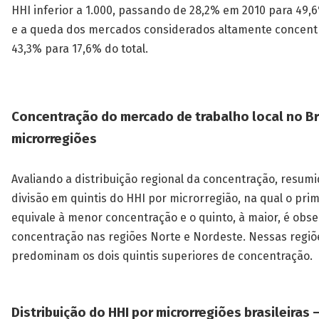
HHI inferior a 1.000, passando de 28,2% em 2010 para 49,
e a queda dos mercados considerados altamente concent
43,3% para 17,6% do total.
Concentração do mercado de trabalho local no Br
microrregiões
Avaliando a distribuição regional da concentração, resumi
divisão em quintis do HHI por microrregião, na qual o prim
equivale à menor concentração e o quinto, à maior, é obs
concentração nas regiões Norte e Nordeste. Nessas regiõ
predominam os dois quintis superiores de concentração.
Distribuição do HHI por microrregiões brasileiras 