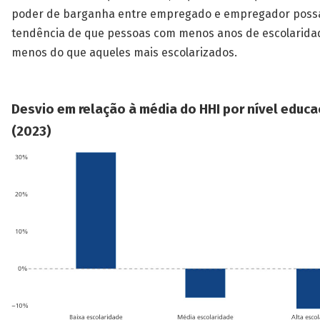
poder de barganha entre empregado e empregador possa
tendência de que pessoas com menos anos de escolarid
menos do que aqueles mais escolarizados.
Desvio em relação à média do HHI por nível educa
(2023)