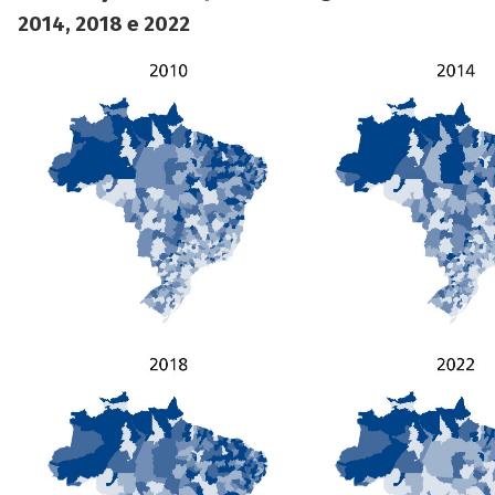
2014, 2018 e 2022