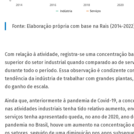
Fonte: Elaboração própria com base na Rais (2014-2022)
Com relação à atividade, registra-se uma concentração b
superior do setor industrial quando comparado ao de ser
durante todo o período. Essa observação é condizente co
tendência da indústria de trabalhar com grandes plantas
do ganho de escala.
Ainda que, anteriormente à pandemia de Covid-19, a conc
nas atividades industriais tenha tido relativo aumento, e
serviços tenha apresentado queda, no ano de 2020, ano de
pandemia no Brasil, houve um aumento na concentração
os setores, seguido de uma diminuição nos anos subseque