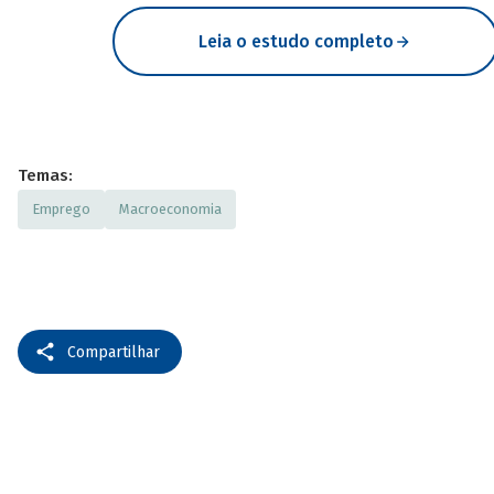
Leia o estudo completo
Temas:
Emprego
Macroeconomia
Compartilhar