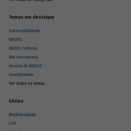
Temas em destaque
Sustentabilidade
BNDES
BNDES Setorial
Macroeconomia
Revista do BNDES
Investimento
Ver todos os temas
Séries
Biodiversidade
COP