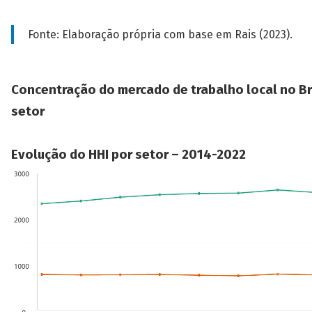
Fonte: Elaboração própria com base em Rais (2023).
Concentração do mercado de trabalho local no Br
setor
Evolução do HHI por setor – 2014-2022