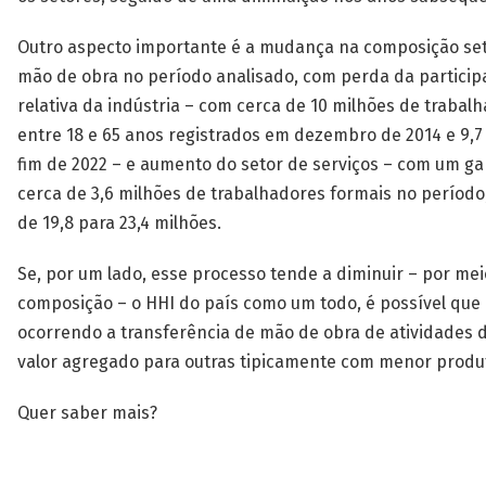
Outro aspecto importante é a mudança na composição set
mão de obra no período analisado, com perda da particip
relativa da indústria – com cerca de 10 milhões de trabal
entre 18 e 65 anos registrados em dezembro de 2014 e 9,7
fim de 2022 – e aumento do setor de serviços – com um g
cerca de 3,6 milhões de trabalhadores formais no períod
de 19,8 para 23,4 milhões.
Se, por um lado, esse processo tende a diminuir – por mei
composição – o HHI do país como um todo, é possível que 
ocorrendo a transferência de mão de obra de atividades 
valor agregado para outras tipicamente com menor produ
Quer saber mais?