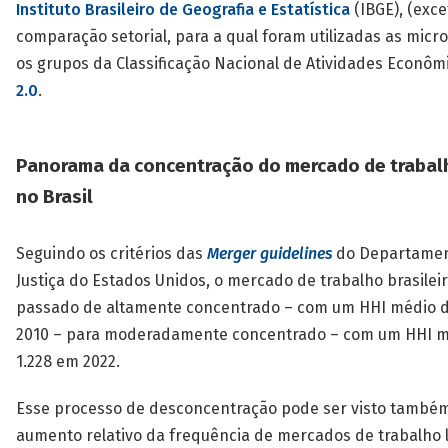
Instituto Brasileiro de Geografia e Estatística
(IBGE), (exce
comparação setorial, para a qual foram utilizadas as micr
os grupos da Classificação Nacional de Atividades Econôm
2.0
.
Panorama da concentração do mercado de trabal
no Brasil
Seguindo os critérios das
Merger guidelines
do Departamen
Justiça do Estados Unidos, o mercado de trabalho brasileir
passado de altamente concentrado – com um HHI médio d
2010 – para moderadamente concentrado – com um HHI m
1.228 em 2022.
Esse processo de desconcentração pode ser visto també
aumento relativo da frequência de mercados de trabalho 