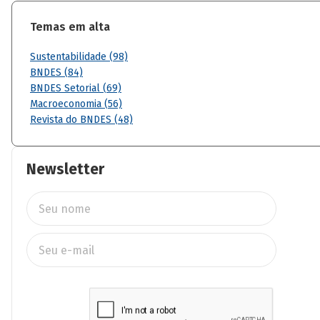
Temas em alta
Sustentabilidade (98)
BNDES (84)
BNDES Setorial (69)
Macroeconomia (56)
Revista do BNDES (48)
Newsletter