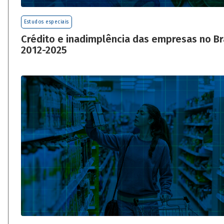
Estudos especiais
Crédito e inadimplência das empresas no Bra
2012-2025