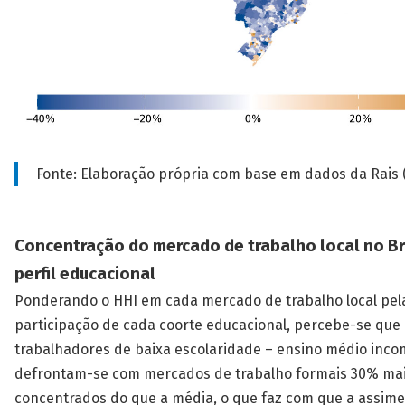
Fonte: Elaboração própria com base em dados da Rais (
Concentração do mercado de trabalho local no Br
perfil educacional
Ponderando o HHI em cada mercado de trabalho local pel
participação de cada coorte educacional, percebe-se que
trabalhadores de baixa escolaridade – ensino médio inco
defrontam-se com mercados de trabalho formais 30% ma
concentrados do que a média, o que faz com que a assime