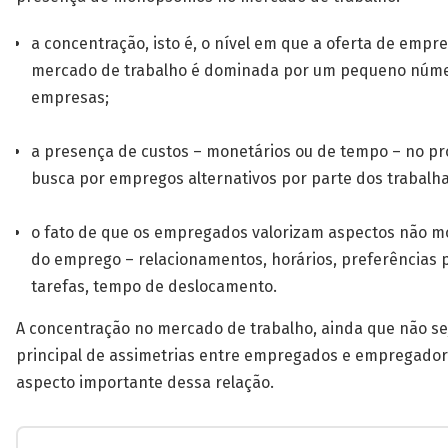
a concentração, isto é, o nível em que a oferta de emp
mercado de trabalho é dominada por um pequeno núm
empresas;
a presença de custos – monetários ou de tempo – no p
busca por empregos alternativos por parte dos trabalh
o fato de que os empregados valorizam aspectos não m
do emprego – relacionamentos, horários, preferências 
tarefas, tempo de deslocamento.
A concentração no mercado de trabalho, ainda que não se
principal de assimetrias entre empregados e empregador
aspecto importante dessa relação.