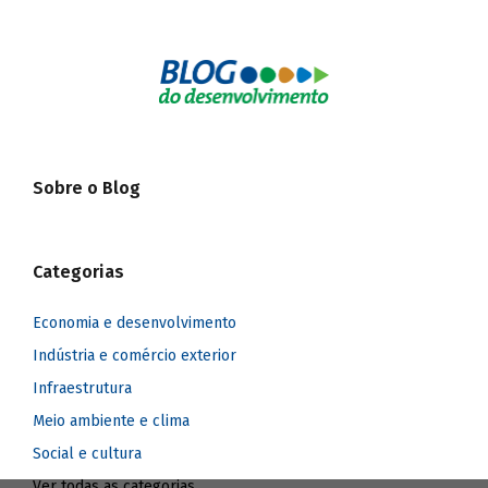
Sobre o Blog
Categorias
Economia e desenvolvimento
Indústria e comércio exterior
Infraestrutura
Meio ambiente e clima
Social e cultura
Ver todas as categorias