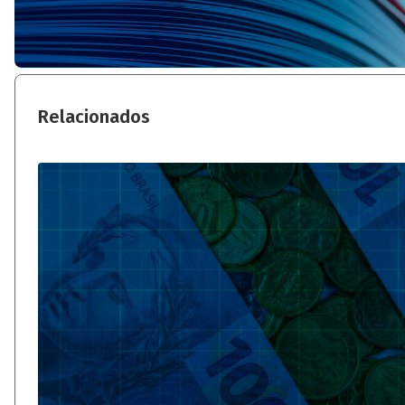
Relacionados