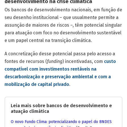
desenvolvimento na crise climática
Os bancos de desenvolvimento nacionais, em função de
seu desenho institucional – que usualmente permite a
assunção de maiores de riscos –, têm potencial singular
para atuação com foco no desenvolvimento sustentável
e um papel central na transição climática.
A concretização desse potencial passa pelo acesso a
fontes de recursos (
funding
) incentivadas, com
custo
compatível com investimentos rentáveis na
descarbonização e preservação ambiental e com a
mobilização de capital privado
.
Leia mais sobre bancos de desenvolvimento e
atuação climática
O novo Fundo Clima: potencializando o papel do BNDES