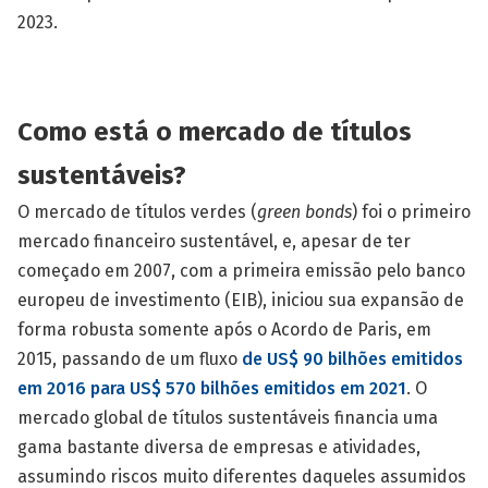
2023.
Como está o mercado de títulos
sustentáveis?
O mercado de títulos verdes (
green bonds
) foi o primeiro
mercado financeiro sustentável, e, apesar de ter
começado em 2007, com a primeira emissão pelo banco
europeu de investimento (EIB), iniciou sua expansão de
forma robusta somente após o Acordo de Paris, em
2015, passando de um fluxo
de US$ 90 bilhões emitidos
em 2016 para US$ 570 bilhões emitidos em 2021
. O
mercado global de títulos sustentáveis financia uma
gama bastante diversa de empresas e atividades,
assumindo riscos muito diferentes daqueles assumidos