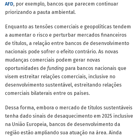
AFD
, por exemplo, bancos que parecem continuar
priorizando a pauta ambiental.
Enquanto as tensões comerciais e geopolíticas tendem
a aumentar o risco e perturbar mercados financeiros
de títulos, a relação entre bancos de desenvolvimento
nacionais pode sofrer o efeito contrário. As novas
mudanças comerciais podem gerar novas
oportunidades de
funding
para bancos nacionais que
visem estreitar relações comerciais, inclusive no
desenvolvimento sustentável, estreitando relações
comerciais bilaterais entre os países.
Dessa forma, embora o mercado de títulos sustentáveis
tenha dado sinais de desaquecimento em 2025 inclusive
na União Europeia, bancos de desenvolvimento da
região estão ampliando sua atuação na área. Ainda