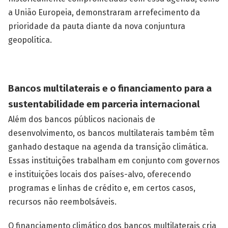
a União Europeia, demonstraram arrefecimento da
prioridade da pauta diante da nova conjuntura
geopolítica.
Bancos multilaterais e o financiamento para a
sustentabilidade em parceria internacional
Além dos bancos públicos nacionais de
desenvolvimento, os bancos multilaterais também têm
ganhado destaque na agenda da transição climática.
Essas instituições trabalham em conjunto com governos
e instituições locais dos países-alvo, oferecendo
programas e linhas de crédito e, em certos casos,
recursos não reembolsáveis.
O financiamento climático dos bancos multilaterais cria