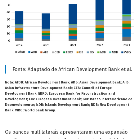
Fonte: Adaptado de African Development Bank et al.
Nota: AfDB: African Development Bank; ADB: Asian Development Bank; AIIB:
Asian Infrastructure Development Bank; CEB: Council of Europe
Development Bank; EBRD: European Bank for Reconstruction and
Development; EIB: European Investment Bank; BID: Banco Interamericano de
Desenvolvimento; IsDB: Islamic Development Bank; NDB: New Development
Bank; WBG: World Bank Group.
Os bancos multilaterais apresentaram uma expansão