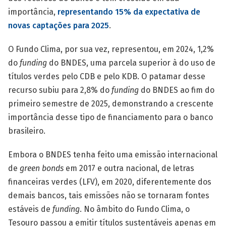
importância,
representando 15% da expectativa de
novas captações para 2025
.
O Fundo Clima, por sua vez, representou, em 2024, 1,2%
do
funding
do BNDES, uma parcela superior à do uso de
títulos verdes pelo CDB e pelo KDB. O patamar desse
recurso subiu para 2,8% do
funding
do BNDES ao fim do
primeiro semestre de 2025, demonstrando a crescente
importância desse tipo de financiamento para o banco
brasileiro.
Embora o BNDES tenha feito uma emissão internacional
de
green bonds
em 2017 e outra nacional, de letras
financeiras verdes (LFV), em 2020, diferentemente dos
demais bancos, tais emissões não se tornaram fontes
estáveis de
funding
. No âmbito do Fundo Clima, o
Tesouro passou a emitir títulos sustentáveis apenas em