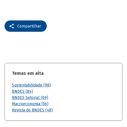
Compartilhar
Temas em alta
Sustentabilidade (98)
BNDES (84)
BNDES Setorial (69)
Macroeconomia (56)
Revista do BNDES (48)