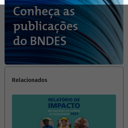
Relacionados