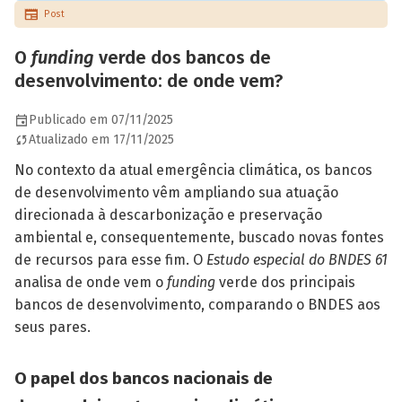
Post
O
funding
verde dos bancos de
desenvolvimento: de onde vem?
Publicado em 07/11/2025
Atualizado em 17/11/2025
No contexto da atual emergência climática, os bancos
de desenvolvimento vêm ampliando sua atuação
direcionada à descarbonização e preservação
ambiental e, consequentemente, buscado novas fontes
de recursos para esse fim. O
Estudo especial do BNDES 61
analisa de onde vem o
funding
verde dos principais
bancos de desenvolvimento, comparando o BNDES aos
seus pares.
O papel dos bancos nacionais de