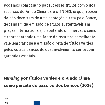
Podemos comparar o papel desses títulos com o dos
recursos do Fundo Clima para o BNDES, já que, apesar
de não decorrem de uma captação direta pelo Banco,
dependem da emissão de títulos sustentáveis em
praças internacionais, disputando um mercado comum
e representando uma fonte de recursos semelhante.
Vale lembrar que a emissão direta de títulos verdes
pelos outros bancos de desenvolvimento conta com
garantias estatais.
Funding
por títulos verdes e o Fundo Clima
como parcela do passivo dos bancos (2024)