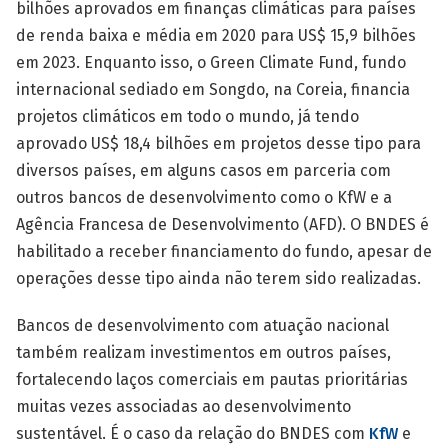
bilhões aprovados em finanças climáticas para países
de renda baixa e média em 2020 para US$ 15,9 bilhões
em 2023. Enquanto isso, o Green Climate Fund, fundo
internacional sediado em Songdo, na Coreia, financia
projetos climáticos em todo o mundo, já tendo
aprovado US$ 18,4 bilhões em projetos desse tipo para
diversos países, em alguns casos em parceria com
outros bancos de desenvolvimento como o KfW e a
Agência Francesa de Desenvolvimento (AFD). O BNDES é
habilitado a receber financiamento do fundo, apesar de
operações desse tipo ainda não terem sido realizadas.
Bancos de desenvolvimento com atuação nacional
também realizam investimentos em outros países,
fortalecendo laços comerciais em pautas prioritárias
muitas vezes associadas ao desenvolvimento
sustentável. É o caso da relação do BNDES com
KfW
e