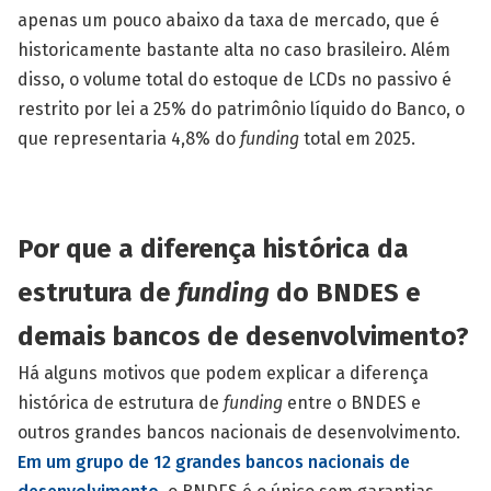
apenas um pouco abaixo da taxa de mercado, que é
historicamente bastante alta no caso brasileiro. Além
disso, o volume total do estoque de LCDs no passivo é
restrito por lei a 25% do patrimônio líquido do Banco, o
que representaria 4,8% do
funding
total em 2025.
Por que a diferença histórica da
estrutura de
funding
do BNDES e
demais bancos de desenvolvimento?
Há alguns motivos que podem explicar a diferença
histórica de estrutura de
funding
entre o BNDES e
outros grandes bancos nacionais de desenvolvimento.
Em um grupo de 12 grandes bancos nacionais de