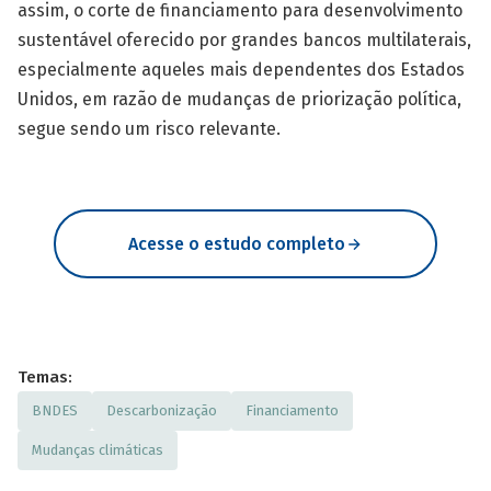
assim, o corte de financiamento para desenvolvimento
sustentável oferecido por grandes bancos multilaterais,
especialmente aqueles mais dependentes dos Estados
Unidos, em razão de mudanças de priorização política,
segue sendo um risco relevante.
Acesse o estudo completo
Temas:
BNDES
Descarbonização
Financiamento
Mudanças climáticas