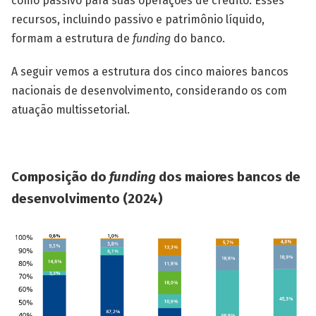
como passivo para suas operações de crédito. Esses
recursos, incluindo passivo e patrimônio líquido,
formam a estrutura de
funding
do banco.
A seguir vemos a estrutura dos cinco maiores bancos
nacionais de desenvolvimento, considerando os com
atuação multissetorial.
Composição do
funding
dos maiores bancos de
desenvolvimento (2024)