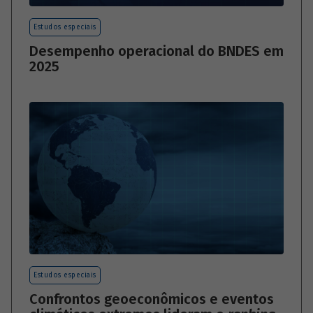
Estudos especiais
Desempenho operacional do BNDES em
2025
Estudos especiais
Confrontos geoeconômicos e eventos