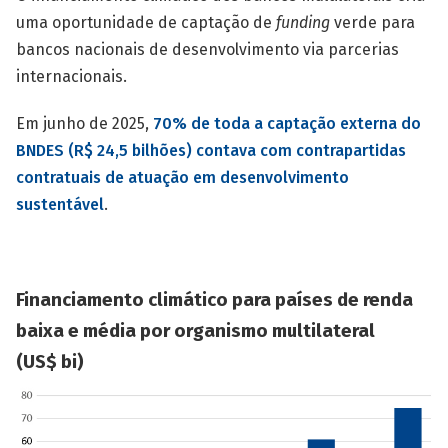
uma oportunidade de captação de
funding
verde para
bancos nacionais de desenvolvimento via parcerias
internacionais.
Em junho de 2025,
70% de toda a captação externa do
BNDES (R$ 24,5 bilhões) contava com contrapartidas
contratuais de atuação em desenvolvimento
sustentável
.
Financiamento climático para países de renda
baixa e média por organismo multilateral
(US$ bi)