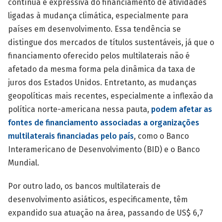
contínua e expressiva do financiamento de atividades
ligadas à mudança climática, especialmente para
países em desenvolvimento. Essa tendência se
distingue dos mercados de títulos sustentáveis, já que o
financiamento oferecido pelos multilaterais não é
afetado da mesma forma pela dinâmica da taxa de
juros dos Estados Unidos. Entretanto, as mudanças
geopolíticas mais recentes, especialmente a inflexão da
política norte-americana nessa pauta,
podem afetar as
fontes de financiamento associadas a organizações
multilaterais financiadas pelo país
, como o Banco
Interamericano de Desenvolvimento (BID) e o Banco
Mundial.
Por outro lado, os bancos multilaterais de
desenvolvimento asiáticos, especificamente, têm
expandido sua atuação na área, passando de US$ 6,7