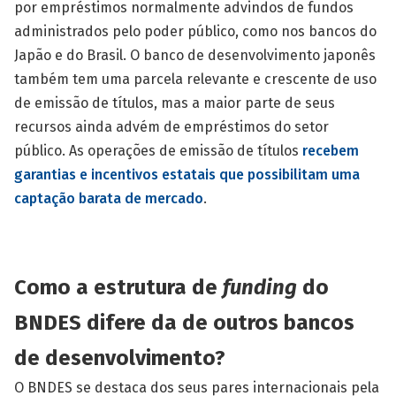
por empréstimos normalmente advindos de fundos
administrados pelo poder público, como nos bancos do
Japão e do Brasil. O banco de desenvolvimento japonês
também tem uma parcela relevante e crescente de uso
de emissão de títulos, mas a maior parte de seus
recursos ainda advém de empréstimos do setor
público. As operações de emissão de títulos
recebem
garantias e incentivos estatais que possibilitam uma
captação barata de mercado
.
Como a estrutura de
funding
do
BNDES difere da de outros bancos
de desenvolvimento?
O BNDES se destaca dos seus pares internacionais pela