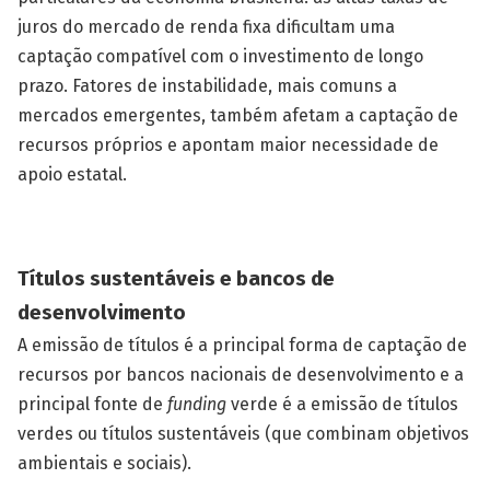
juros do mercado de renda fixa dificultam uma
captação compatível com o investimento de longo
prazo. Fatores de instabilidade, mais comuns a
mercados emergentes, também afetam a captação de
recursos próprios e apontam maior necessidade de
apoio estatal.
Títulos sustentáveis e bancos de
desenvolvimento
A emissão de títulos é a principal forma de captação de
recursos por bancos nacionais de desenvolvimento e a
principal fonte de
funding
verde é a emissão de títulos
verdes ou títulos sustentáveis (que combinam objetivos
ambientais e sociais).