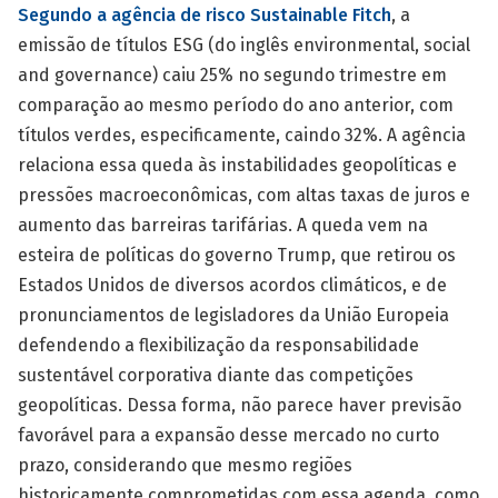
Segundo a agência de risco Sustainable Fitch
, a
emissão de títulos ESG (do inglês environmental, social
and governance) caiu 25% no segundo trimestre em
comparação ao mesmo período do ano anterior, com
títulos verdes, especificamente, caindo 32%. A agência
relaciona essa queda às instabilidades geopolíticas e
pressões macroeconômicas, com altas taxas de juros e
aumento das barreiras tarifárias. A queda vem na
esteira de políticas do governo Trump, que retirou os
Estados Unidos de diversos acordos climáticos, e de
pronunciamentos de legisladores da União Europeia
defendendo a flexibilização da responsabilidade
sustentável corporativa diante das competições
geopolíticas. Dessa forma, não parece haver previsão
favorável para a expansão desse mercado no curto
prazo, considerando que mesmo regiões
historicamente comprometidas com essa agenda, como