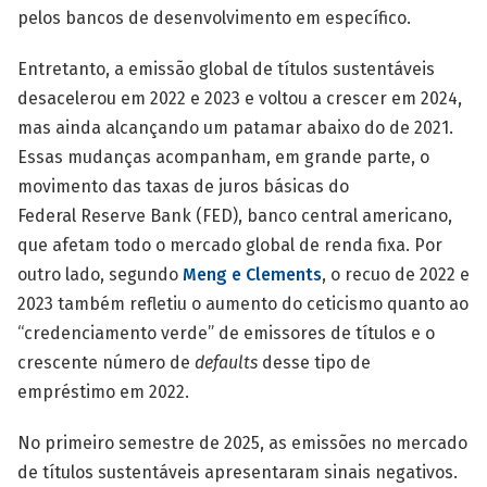
pelos bancos de desenvolvimento em específico.
Entretanto, a emissão global de títulos sustentáveis
desacelerou em 2022 e 2023 e voltou a crescer em 2024,
mas ainda alcançando um patamar abaixo do de 2021.
Essas mudanças acompanham, em grande parte, o
movimento das taxas de juros básicas do
Federal Reserve Bank (FED), banco central americano,
que afetam todo o mercado global de renda fixa. Por
outro lado, segundo
Meng e Clements
, o recuo de 2022 e
2023 também refletiu o aumento do ceticismo quanto ao
“credenciamento verde” de emissores de títulos e o
crescente número de
defaults
desse tipo de
empréstimo em 2022.
No primeiro semestre de 2025, as emissões no mercado
de títulos sustentáveis apresentaram sinais negativos.