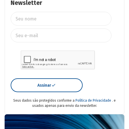
Newsletter
Assinar
Seus dados são protegidos conforme a
Política de Privacidade
. e
usados apenas para envio da newsletter.