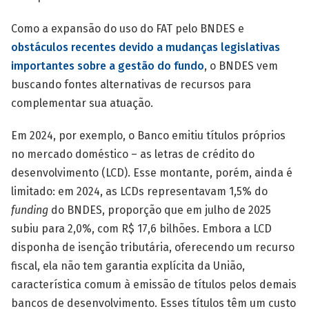
Como a expansão do uso do FAT pelo BNDES e
obstáculos recentes devido a mudanças legislativas
importantes sobre a gestão do fundo
, o BNDES vem
buscando fontes alternativas de recursos para
complementar sua atuação.
Em 2024, por exemplo, o Banco emitiu títulos próprios
no mercado doméstico – as letras de crédito do
desenvolvimento (LCD). Esse montante, porém, ainda é
limitado: em 2024, as LCDs representavam 1,5% do
funding
do BNDES, proporção que em julho de 2025
subiu para 2,0%, com R$ 17,6 bilhões. Embora a LCD
disponha de isenção tributária, oferecendo um recurso
fiscal, ela não tem garantia explícita da União,
característica comum à emissão de títulos pelos demais
bancos de desenvolvimento. Esses títulos têm um custo