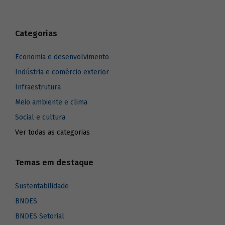
Categorias
Economia e desenvolvimento
Indústria e comércio exterior
Infraestrutura
Meio ambiente e clima
Social e cultura
Ver todas as categorias
Temas em destaque
Sustentabilidade
BNDES
BNDES Setorial