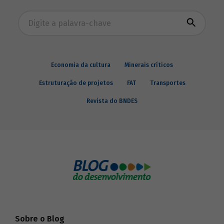
Busca avançada
Economia da cultura
Minerais críticos
Estruturação de projetos
FAT
Transportes
Revista do BNDES
Sobre o Blog