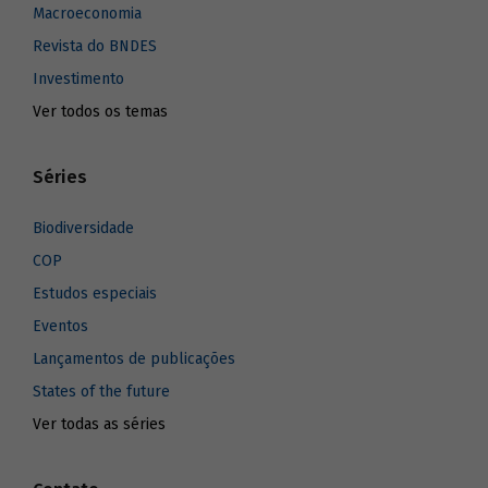
Macroeconomia
Revista do BNDES
Investimento
Ver todos os temas
Séries
Biodiversidade
COP
Estudos especiais
Eventos
Lançamentos de publicações
States of the future
Ver todas as séries