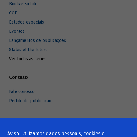
Biodiversidade
COP
Estudos especiais
Eventos
Lançamentos de publicações
States of the future
Ver todas as séries
Contato
Fale conosco
Pedido de publicação
Aviso: Utilizamos dados pessoais, cookies e