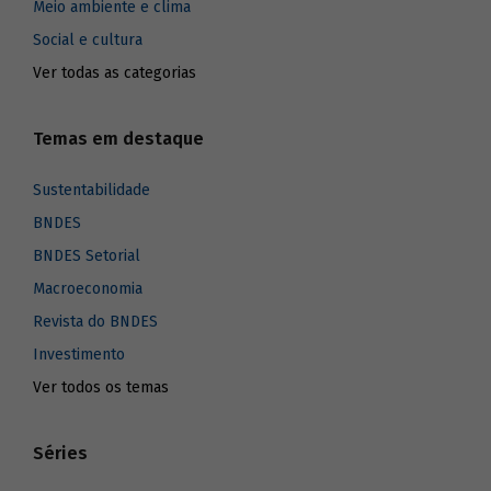
Meio ambiente e clima
Social e cultura
Ver todas as categorias
Temas em destaque
Sustentabilidade
BNDES
BNDES Setorial
Macroeconomia
Revista do BNDES
Investimento
Ver todos os temas
Séries