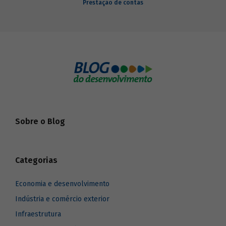
Prestação de contas
Sobre o Blog
Categorias
Economia e desenvolvimento
Indústria e comércio exterior
Infraestrutura