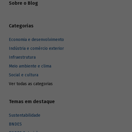
Sobre o Blog
Categorias
Economia e desenvolvimento
Indústria e comércio exterior
Infraestrutura
Meio ambiente e clima
Social e cultura
Ver todas as categorias
Temas em destaque
Sustentabilidade
BNDES