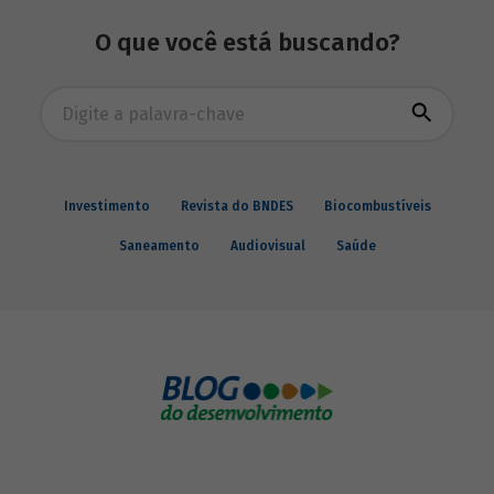
O que você está buscando?
Busca avançada
Investimento
Revista do BNDES
Biocombustíveis
Saneamento
Audiovisual
Saúde