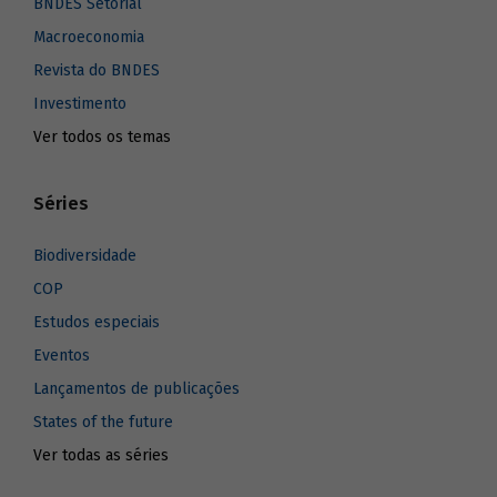
BNDES Setorial
Macroeconomia
Revista do BNDES
Investimento
Ver todos os temas
Séries
Biodiversidade
COP
Estudos especiais
Eventos
Lançamentos de publicações
States of the future
Ver todas as séries