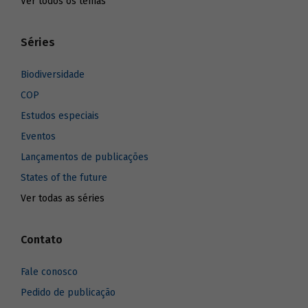
Ver todos os temas
Séries
Biodiversidade
COP
Estudos especiais
Eventos
Lançamentos de publicações
States of the future
Ver todas as séries
Contato
Fale conosco
Pedido de publicação