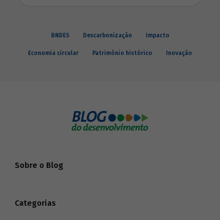
BNDES
Descarbonização
Impacto
Economia circular
Patrimônio histórico
Inovação
Sobre o Blog
Categorias