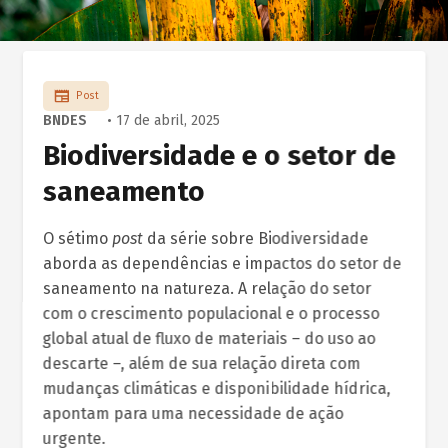
Post
BNDES
• 17 de abril, 2025
Biodiversidade e o setor de
saneamento
O sétimo
post
da série sobre Biodiversidade
aborda as dependências e impactos do setor de
saneamento na natureza. A relação do setor
com o crescimento populacional e o processo
global atual de fluxo de materiais – do uso ao
descarte –, além de sua relação direta com
mudanças climáticas e disponibilidade hídrica,
apontam para uma necessidade de ação
urgente.