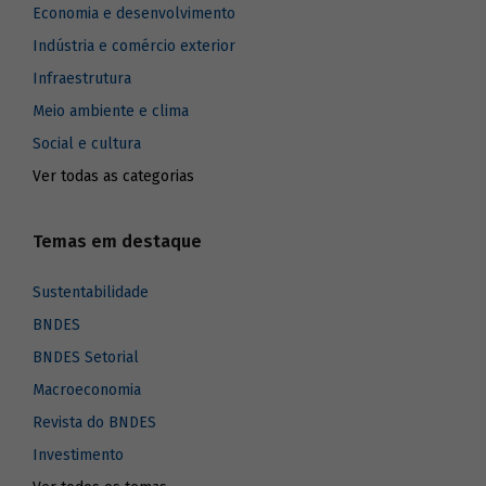
Economia e desenvolvimento
Indústria e comércio exterior
Infraestrutura
Meio ambiente e clima
Social e cultura
Ver todas as categorias
Temas em destaque
Sustentabilidade
BNDES
BNDES Setorial
Macroeconomia
Revista do BNDES
Investimento