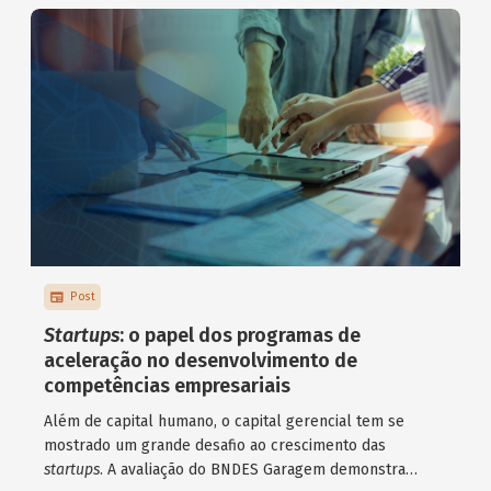
Post
Startups
: o papel dos programas de
aceleração no desenvolvimento de
competências empresariais
Além de capital humano, o capital gerencial tem se
mostrado um grande desafio ao crescimento das
startups
. A avaliação do BNDES Garagem demonstra