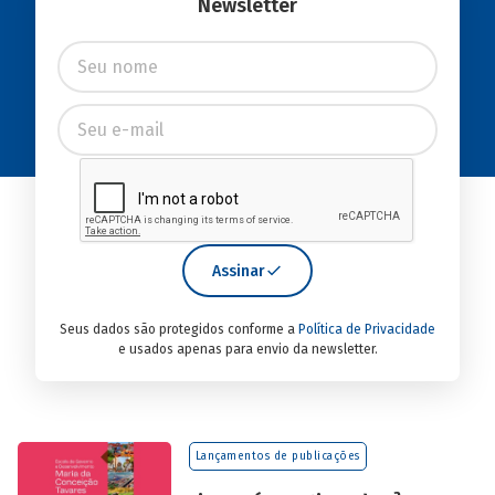
Newsletter
Assinar
Seus dados são protegidos conforme a
Política de Privacidade
e usados apenas para envio da newsletter.
Lançamentos de publicações