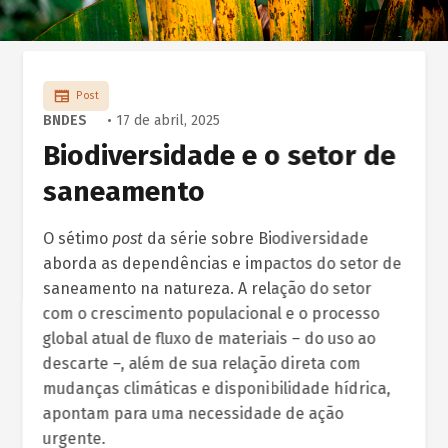
Post
BNDES
• 17 de abril, 2025
Biodiversidade e o setor de
saneamento
O sétimo
post
da série sobre Biodiversidade
aborda as dependências e impactos do setor de
saneamento na natureza. A relação do setor
com o crescimento populacional e o processo
global atual de fluxo de materiais – do uso ao
descarte –, além de sua relação direta com
mudanças climáticas e disponibilidade hídrica,
apontam para uma necessidade de ação
urgente.