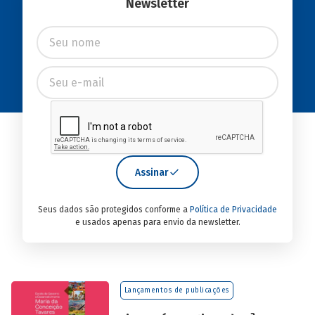
Newsletter
Assinar
Seus dados são protegidos conforme a
Política de Privacidade
e usados apenas para envio da newsletter.
Lançamentos de publicações