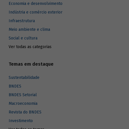
Economia e desenvolvimento
Indústria e comércio exterior
Infraestrutura
Meio ambiente e clima
Social e cultura
Ver todas as categorias
Temas em destaque
Sustentabilidade
BNDES
BNDES Setorial
Macroeconomia
Revista do BNDES
Investimento