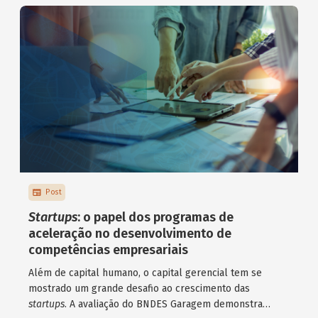
Post
Startups
: o papel dos programas de
aceleração no desenvolvimento de
competências empresariais
Além de capital humano, o capital gerencial tem se
mostrado um grande desafio ao crescimento das
startups
. A avaliação do BNDES Garagem demonstra