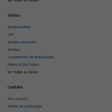
Ver todos os temas
Séries
Biodiversidade
COP
Estudos especiais
Eventos
Lançamentos de publicações
States of the future
Ver todas as séries
Contato
Fale conosco
Pedido de publicação