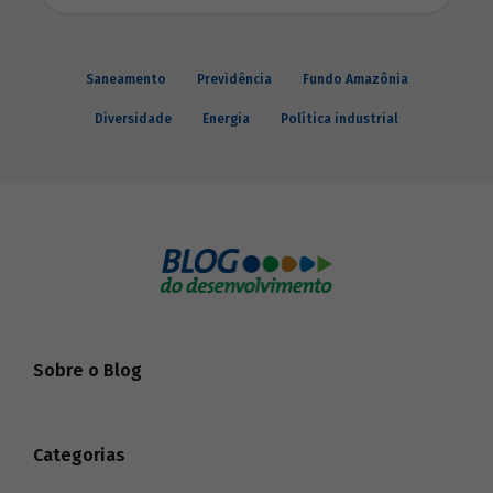
Saneamento
Previdência
Fundo Amazônia
Diversidade
Energia
Política industrial
Sobre o Blog
Categorias