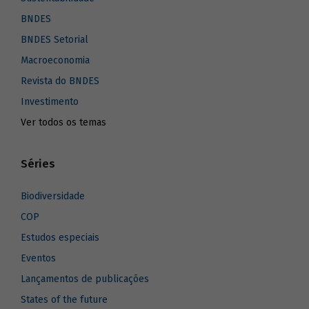
BNDES
BNDES Setorial
Macroeconomia
Revista do BNDES
Investimento
Ver todos os temas
Séries
Biodiversidade
COP
Estudos especiais
Eventos
Lançamentos de publicações
States of the future