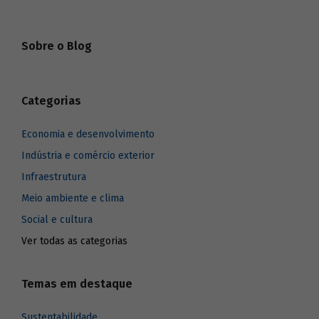
Sobre o Blog
Categorias
Economia e desenvolvimento
Indústria e comércio exterior
Infraestrutura
Meio ambiente e clima
Social e cultura
Ver todas as categorias
Temas em destaque
Sustentabilidade