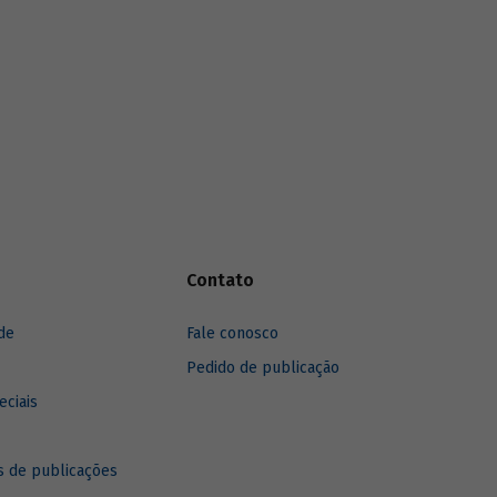
Contato
de
Fale conosco
Pedido de publicação
eciais
 de publicações