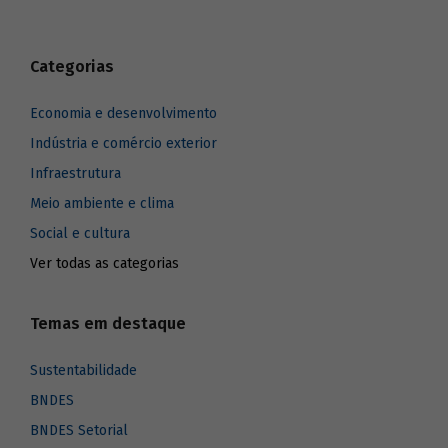
Categorias
Economia e desenvolvimento
Indústria e comércio exterior
Infraestrutura
Meio ambiente e clima
Social e cultura
Ver todas as categorias
Temas em destaque
Sustentabilidade
BNDES
BNDES Setorial