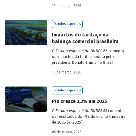
2025.
16 de março, 2026
Estudos especiais
Impactos do tarifaço na
balança comercial brasileira
O
Estudo especial do BNDES 66
comenta
os impactos da tarifa imposta pelo
presidente Donald Trump no Brasil.
10 de março, 2026
Estudos especiais
PIB cresce 2,3% em 2025
O
Estudo especial do BNDES 65
comenta
os resultados do PIB do quarto trimestre
de 2025 (4T2025).
05 de março, 2026